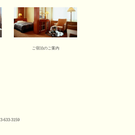
ご宿泊のご案内
-633-3159