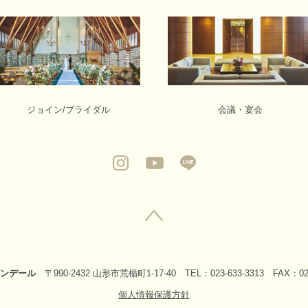
ジョイン/ブライダル
会議・宴会
ンデール
〒990-2432 山形市荒楯町1-17-40 TEL：023-633-3313 FAX：023
個人情報保護方針