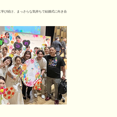
に学び続け、まっさらな気持ちで結婚式に向き合