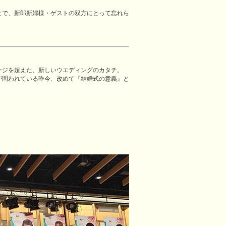
ことで、新郎新婦様・ゲストの双方にとって忘れら
ージを超えた、新しいウエディングのカタチ。
が問われている昨今、改めて『結婚式の意義』と