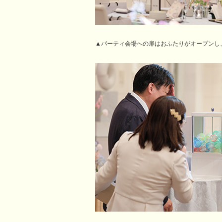
▲パーティ会場への扉はおふたりがオープンし