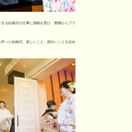
できる結婚式の仕事に感銘を受け、教職からブラ
ら作った結婚式。楽しいこと、面白いことを詰め