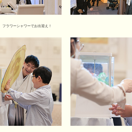
、フラワーシャワーでお出迎え！