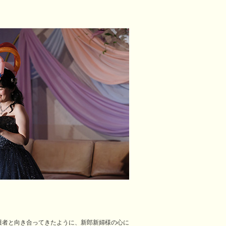
護者と向き合ってきたように、新郎新婦様の心に