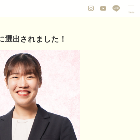
ストに選出されました！