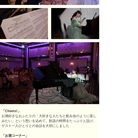
「Cheers!」
お酒好きなおふたりの「大好きな人たちと飲み会のように楽し
みたい」という想いを込めて。歓談の時間をたっぷりと設け、
ゲスト一人ひとりとの会話を大切にしました
「お酒コーナー」