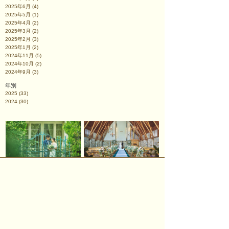
2025年6月
(4)
2025年5月
(1)
2025年4月
(2)
2025年3月
(2)
2025年2月
(3)
2025年1月
(2)
2024年11月
(5)
2024年10月
(2)
2024年9月
(3)
年別
2025
(33)
2024
(30)
オワゾブルー山形
ジョイン/ブライダル
会議・宴会
ご宿泊のご案内