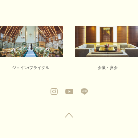
ジョイン/ブライダル
会議・宴会