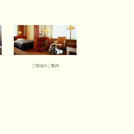
ご宿泊のご案内