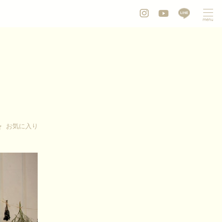
お気に入り
お気に入り