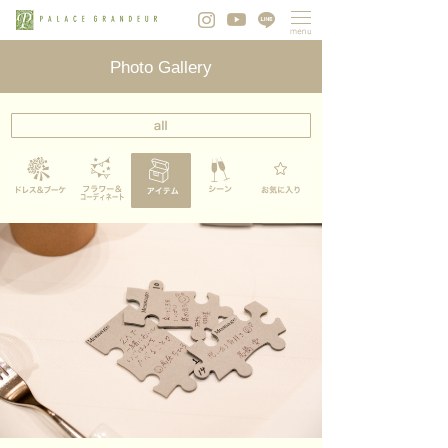
Photo Gallery