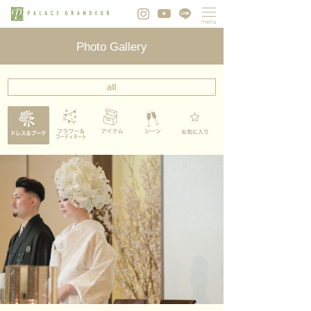
Photo Gallery