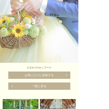
ひまわりのかごブーケ
お気に入りに追加する
一覧に戻る