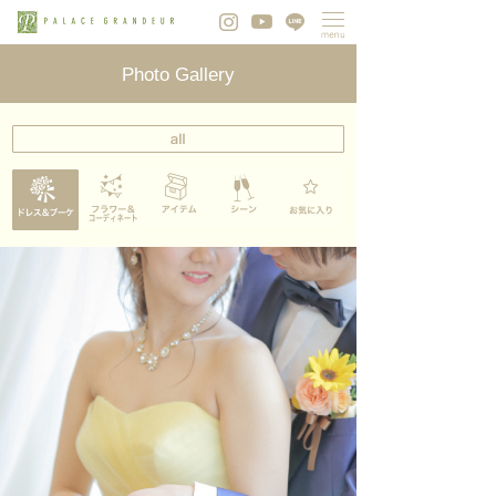
Photo Gallery