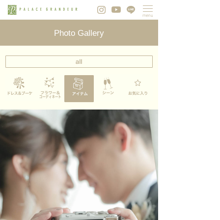
Photo Gallery