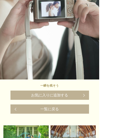
一瞬を残そう
お気に入りに追加する
一覧に戻る