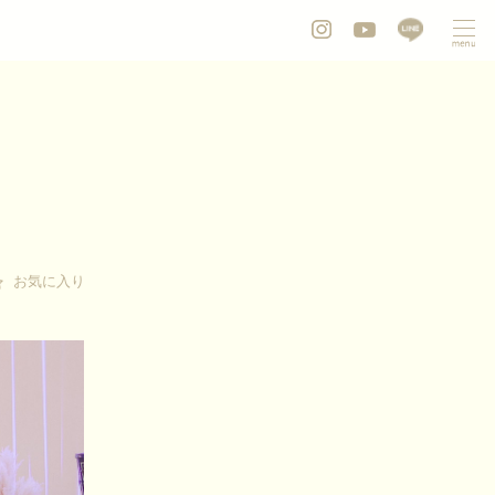
お気に入り
お気に入り