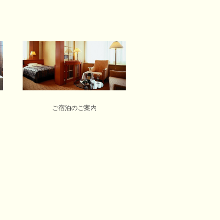
ご宿泊のご案内