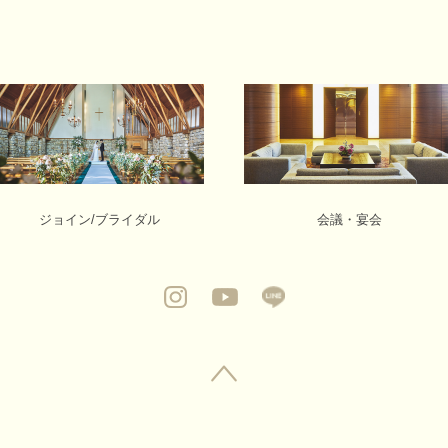
ジョイン/ブライダル
会議・宴会