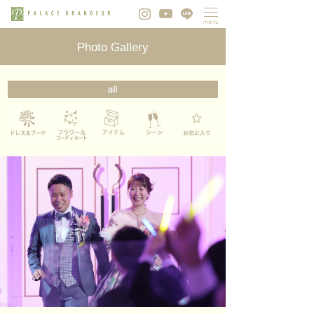
Photo Gallery