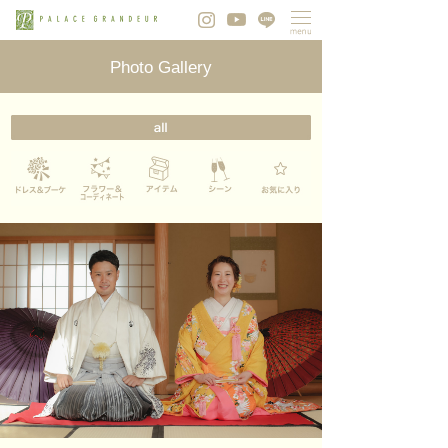
Photo Gallery