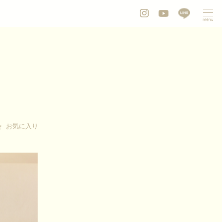
お気に入り
お気に入り