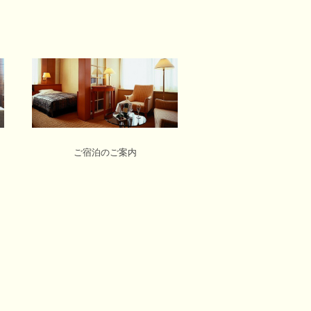
ご宿泊のご案内