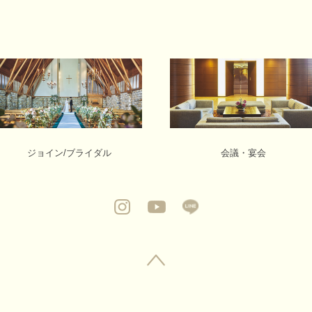
ジョイン/ブライダル
会議・宴会