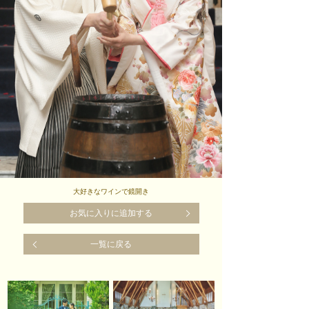
大好きなワインで鏡開き
お気に入りに追加する
一覧に戻る