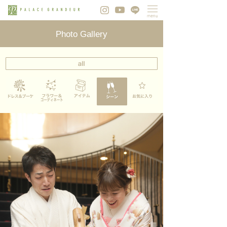
Photo Gallery