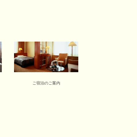
ご宿泊のご案内