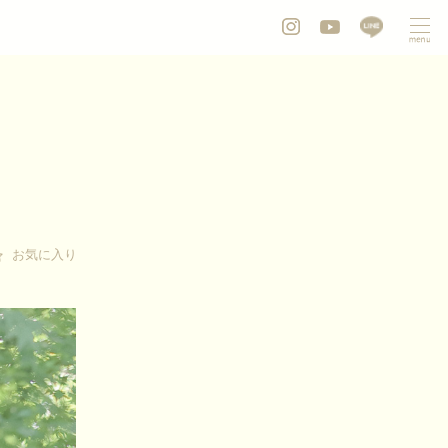
お気に入り
お気に入り