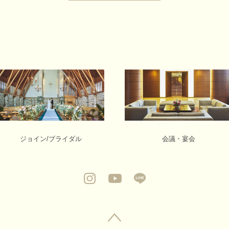
ジョイン/ブライダル
会議・宴会