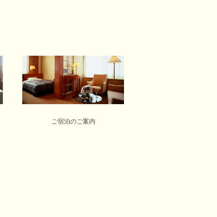
ご宿泊のご案内