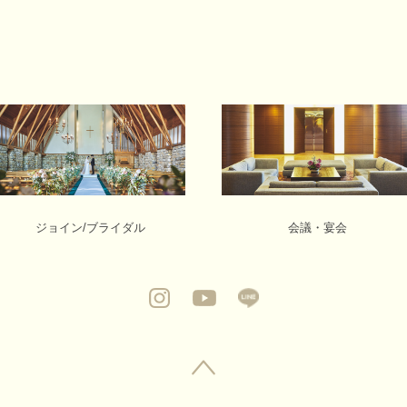
ジョイン/ブライダル
会議・宴会