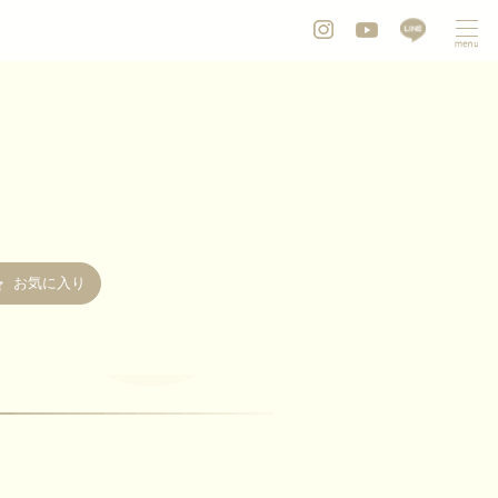
お気に入り