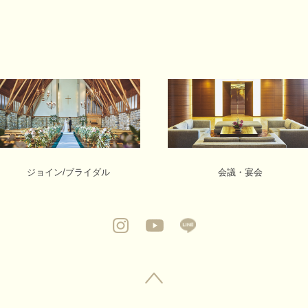
ジョイン/ブライダル
会議・宴会