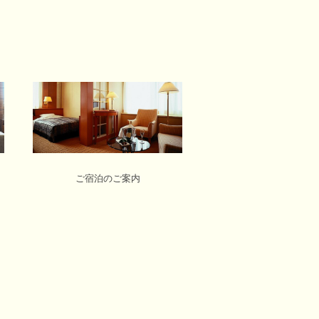
ご宿泊のご案内