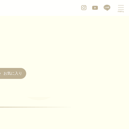
お気に入り