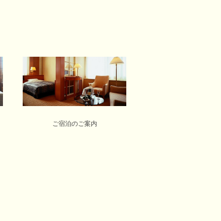
ご宿泊のご案内