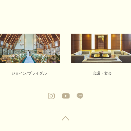
ジョイン/ブライダル
会議・宴会