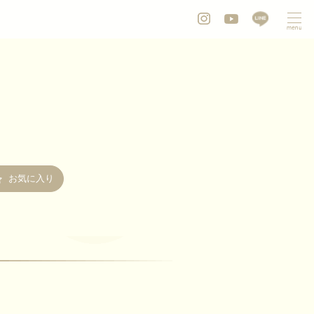
お気に入り