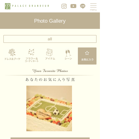
Photo Gallery