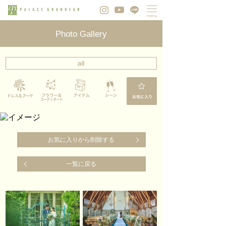
Photo Gallery
お気に入りから削除する
一覧に戻る