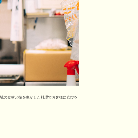
地域の食材と技を生かした料理でお客様に喜びを