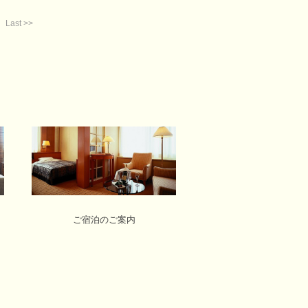
Last >>
ご宿泊のご案内